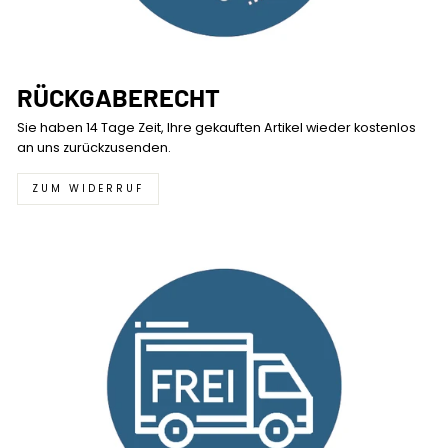
RÜCKGABERECHT
Sie haben 14 Tage Zeit, Ihre gekauften Artikel wieder kostenlos
an uns zurückzusenden.
ZUM WIDERRUF