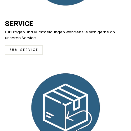
SERVICE
Für Fragen und Rückmeldungen wenden Sie sich gerne an
unseren Service.
ZUM SERVICE