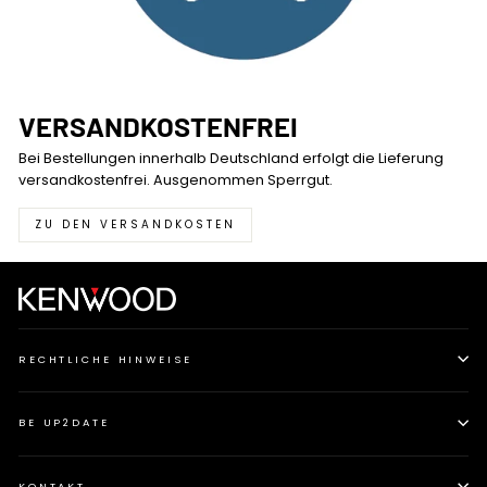
VERSANDKOSTENFREI
Bei Bestellungen innerhalb Deutschland erfolgt die Lieferung
versandkostenfrei. Ausgenommen Sperrgut.
ZU DEN VERSANDKOSTEN
RECHTLICHE HINWEISE
BE UP2DATE
KONTAKT